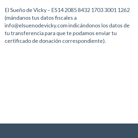
El Sueño de Vicky – ES14 2085 8432 1703 3001 1262
(mándanos tus datos fiscales a
info@elsuenodevicky.com indicándonos los datos de
tu transferencia para que te podamos enviar tu
certificado de donación correspondiente).